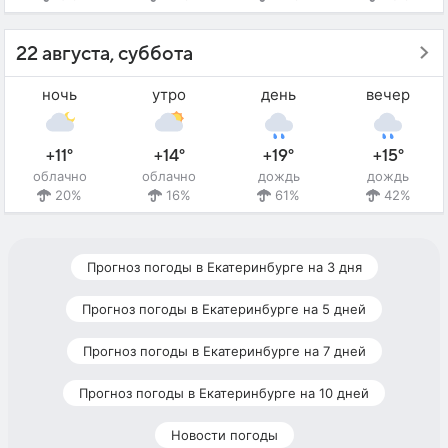
22 августа, суббота
ночь
утро
день
вечер
+11°
+14°
+19°
+15°
облачно
облачно
дождь
дождь
20%
16%
61%
42%
Прогноз погоды в Екатеринбурге на 3 дня
Прогноз погоды в Екатеринбурге на 5 дней
Прогноз погоды в Екатеринбурге на 7 дней
Прогноз погоды в Екатеринбурге на 10 дней
Новости погоды