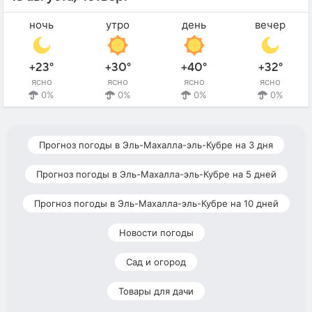
ночь
утро
день
вечер
+23°
+30°
+40°
+32°
ясно
ясно
ясно
ясно
0%
0%
0%
0%
Прогноз погоды в Эль-Махалла-эль-Кубре на 3 дня
Прогноз погоды в Эль-Махалла-эль-Кубре на 5 дней
Прогноз погоды в Эль-Махалла-эль-Кубре на 10 дней
Новости погоды
Сад и огород
Товары для дачи