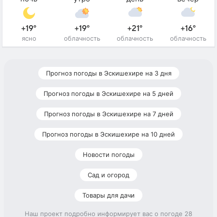
+19°
+19°
+21°
+16°
ясно
облачность
облачность
облачность
Прогноз погоды в Эскишехире на 3 дня
Прогноз погоды в Эскишехире на 5 дней
Прогноз погоды в Эскишехире на 7 дней
Прогноз погоды в Эскишехире на 10 дней
Новости погоды
Сад и огород
Товары для дачи
Наш проект подробно информирует вас о погоде 28