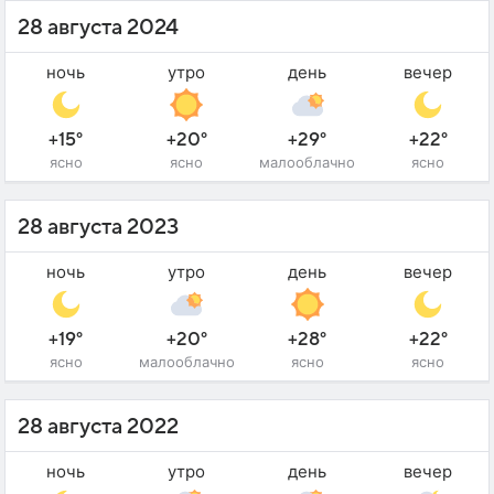
28 августа 2024
ночь
утро
день
вечер
+15°
+20°
+29°
+22°
ясно
ясно
малооблачно
ясно
28 августа 2023
ночь
утро
день
вечер
+19°
+20°
+28°
+22°
ясно
малооблачно
ясно
ясно
28 августа 2022
ночь
утро
день
вечер