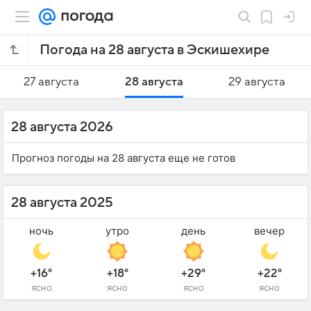
Погода на 28 августа в Эскишехире
27 августа
28 августа
29 августа
28 августа 2026
Прогноз погоды на 28 августа еще не готов
28 августа 2025
ночь
утро
день
вечер
+16°
+18°
+29°
+22°
ясно
ясно
ясно
ясно