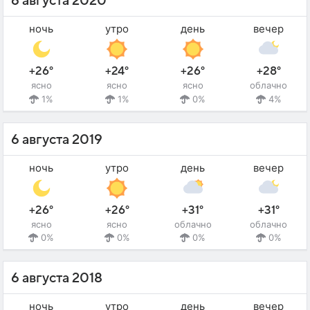
6 августа 2020
ночь
утро
день
вечер
+26°
+24°
+26°
+28°
ясно
ясно
ясно
облачно
1%
1%
0%
4%
6 августа 2019
ночь
утро
день
вечер
+26°
+26°
+31°
+31°
ясно
ясно
облачно
облачно
0%
0%
0%
0%
6 августа 2018
ночь
утро
день
вечер