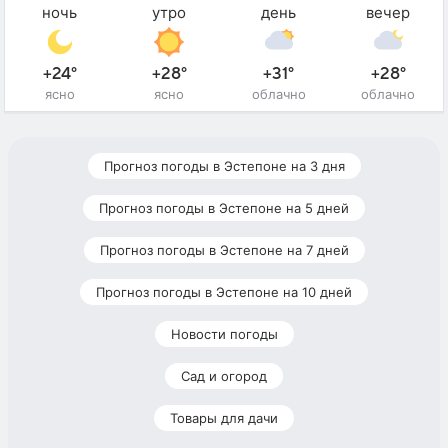
ночь
утро
день
вечер
+24°
+28°
+31°
+28°
ясно
ясно
облачно
облачно
Прогноз погоды в Эстепоне на 3 дня
Прогноз погоды в Эстепоне на 5 дней
Прогноз погоды в Эстепоне на 7 дней
Прогноз погоды в Эстепоне на 10 дней
Новости погоды
Сад и огород
Товары для дачи