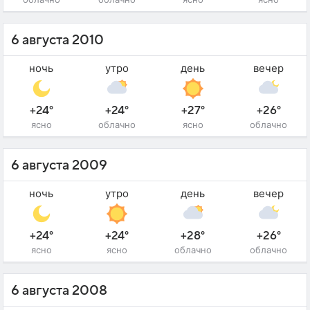
6 августа 2010
ночь
утро
день
вечер
+24°
+24°
+27°
+26°
ясно
облачно
ясно
облачно
6 августа 2009
ночь
утро
день
вечер
+24°
+24°
+28°
+26°
ясно
ясно
облачно
облачно
6 августа 2008