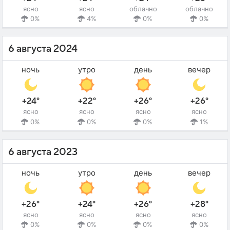
ясно
ясно
облачно
облачно
0%
4%
0%
0%
6 августа 2024
ночь
утро
день
вечер
+24°
+22°
+26°
+26°
ясно
ясно
ясно
ясно
0%
0%
0%
1%
6 августа 2023
ночь
утро
день
вечер
+26°
+24°
+26°
+28°
ясно
ясно
ясно
ясно
0%
0%
0%
0%