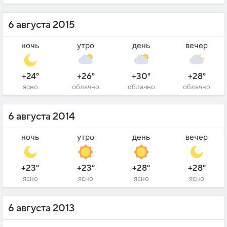
6 августа 2015
ночь
утро
день
вечер
+24°
+26°
+30°
+28°
ясно
облачно
облачно
облачно
6 августа 2014
ночь
утро
день
вечер
+23°
+23°
+28°
+28°
ясно
ясно
ясно
ясно
6 августа 2013