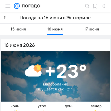
Погода на 16 июня в Эшториле
15 июня
16 июня
17 июня
16 июня 2026
+23°
малооблачно
ощущается как +21°C
ночь
утро
день
вечер