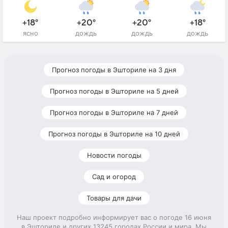
+18°
+20°
+20°
+18°
ясно
дождь
дождь
дождь
Прогноз погоды в Эшториле на 3 дня
Прогноз погоды в Эшториле на 5 дней
Прогноз погоды в Эшториле на 7 дней
Прогноз погоды в Эшториле на 10 дней
Новости погоды
Сад и огород
Товары для дачи
Наш проект подробно информирует вас о погоде 16 июня
в Эшториле и других 13245 городах России и мира. Мы