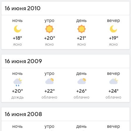
16 июня 2010
ночь
утро
день
вечер
+18°
+20°
+21°
+19°
ясно
ясно
ясно
ясно
16 июня 2009
ночь
утро
день
вечер
+20°
+22°
+26°
+24°
дождь
облачно
облачно
облачно
16 июня 2008
ночь
утро
день
вечер