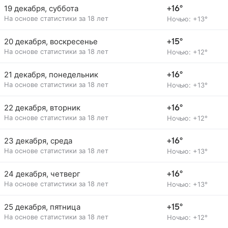
19 декабря, суббота
+16°
На основе статистики за 18 лет
Ночью: +13°
20 декабря, воскресенье
+15°
На основе статистики за 18 лет
Ночью: +12°
21 декабря, понедельник
+16°
На основе статистики за 18 лет
Ночью: +13°
22 декабря, вторник
+16°
На основе статистики за 18 лет
Ночью: +12°
23 декабря, среда
+16°
На основе статистики за 18 лет
Ночью: +13°
24 декабря, четверг
+16°
На основе статистики за 18 лет
Ночью: +13°
25 декабря, пятница
+15°
На основе статистики за 18 лет
Ночью: +12°