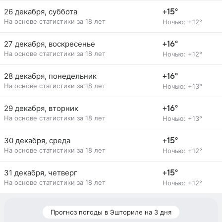
26 декабря, суббота
+15°
На основе статистики за 18 лет
Ночью: +12°
27 декабря, воскресенье
+16°
На основе статистики за 18 лет
Ночью: +12°
28 декабря, понедельник
+16°
На основе статистики за 18 лет
Ночью: +13°
29 декабря, вторник
+16°
На основе статистики за 18 лет
Ночью: +13°
30 декабря, среда
+15°
На основе статистики за 18 лет
Ночью: +12°
31 декабря, четверг
+15°
На основе статистики за 18 лет
Ночью: +12°
Прогноз погоды в Эшториле на 3 дня