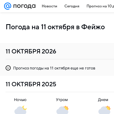
Новости
Сегодня
Прогноз на 10 
Погода на 11 октября в Фейжо
11 ОКТЯБРЯ
2026
Прогноз погоды на 11 октября еще не готов
11 ОКТЯБРЯ
2025
Ночью
Утром
Днем