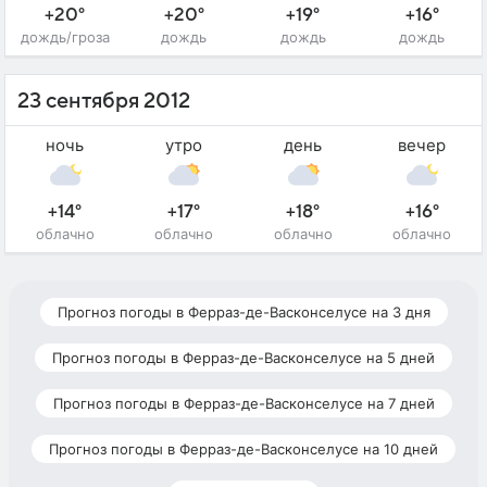
+20°
+20°
+19°
+16°
дождь/гроза
дождь
дождь
дождь
23 сентября 2012
ночь
утро
день
вечер
+14°
+17°
+18°
+16°
облачно
облачно
облачно
облачно
Прогноз погоды в Ферраз-де-Васконселусе на 3 дня
Прогноз погоды в Ферраз-де-Васконселусе на 5 дней
Прогноз погоды в Ферраз-де-Васконселусе на 7 дней
Прогноз погоды в Ферраз-де-Васконселусе на 10 дней