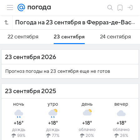
Погода на 23 сентября в Ферраз-де-Васконселусе
22 сентября
23 сентября
24 сентября
23 сентября 2026
Прогноз погоды на 23 сентября еще не готов
23 сентября 2025
ночь
утро
день
вечер
+16°
+18°
+18°
+18°
дождь
дождь
облачно
облачно
99%
77%
20%
26%