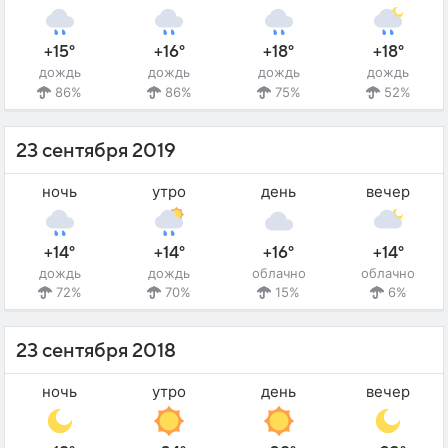
+15°
+16°
+18°
+18°
дождь
дождь
дождь
дождь
86%
86%
75%
52%
23 сентября 2019
ночь
утро
день
вечер
+14°
+14°
+16°
+14°
дождь
дождь
облачно
облачно
72%
70%
15%
6%
23 сентября 2018
ночь
утро
день
вечер