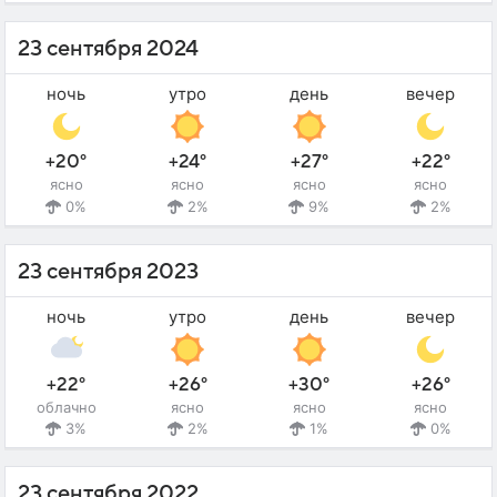
23 сентября 2024
ночь
утро
день
вечер
+20°
+24°
+27°
+22°
ясно
ясно
ясно
ясно
0%
2%
9%
2%
23 сентября 2023
ночь
утро
день
вечер
+22°
+26°
+30°
+26°
облачно
ясно
ясно
ясно
3%
2%
1%
0%
23 сентября 2022