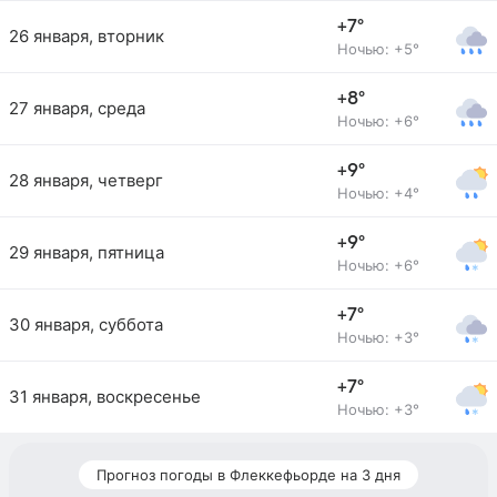
+7°
26 января, вторник
Ночью: +5°
+8°
27 января, среда
Ночью: +6°
+9°
28 января, четверг
Ночью: +4°
+9°
29 января, пятница
Ночью: +6°
+7°
30 января, суббота
Ночью: +3°
+7°
31 января, воскресенье
Ночью: +3°
Прогноз погоды в Флеккефьорде на 3 дня