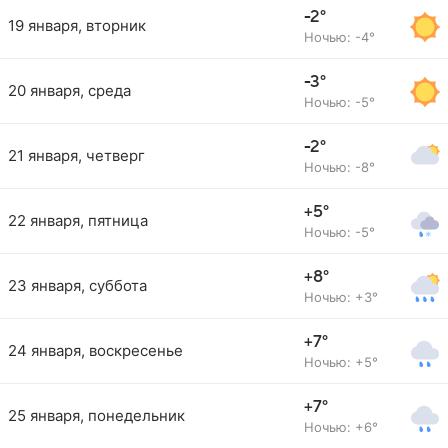
-2°
19 января, вторник
Ночью: -4°
-3°
20 января, среда
Ночью: -5°
-2°
21 января, четверг
Ночью: -8°
+5°
22 января, пятница
Ночью: -5°
+8°
23 января, суббота
Ночью: +3°
+7°
24 января, воскресенье
Ночью: +5°
+7°
25 января, понедельник
Ночью: +6°