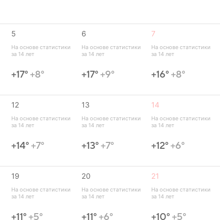
5
6
7
 
На основе статистики 
На основе статистики 
На основе статистики 
за 14 лет
за 14 лет
за 14 лет
+17°
+8°
+17°
+9°
+16°
+8°
12
13
14
 
На основе статистики 
На основе статистики 
На основе статистики 
за 14 лет
за 14 лет
за 14 лет
+14°
+7°
+13°
+7°
+12°
+6°
19
20
21
 
На основе статистики 
На основе статистики 
На основе статистики 
за 14 лет
за 14 лет
за 14 лет
+11°
+5°
+11°
+6°
+10°
+5°