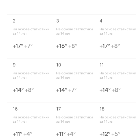
2
3
4
На основе статистики 
На основе статистики 
На основе статистики
за 14 лет
за 14 лет
за 14 лет
+17°
+7°
+16°
+8°
+17°
+8°
9
10
11
На основе статистики 
На основе статистики 
На основе статистики
за 14 лет
за 14 лет
за 14 лет
+14°
+8°
+14°
+7°
+14°
+8°
16
17
18
На основе статистики 
На основе статистики 
На основе статистики
за 14 лет
за 14 лет
за 14 лет
+11°
+4°
+11°
+4°
+12°
+5°