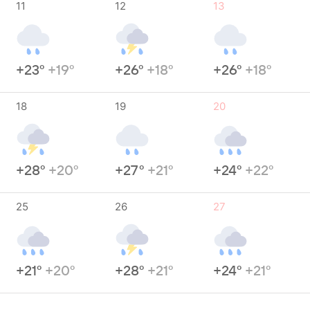
11
12
13
+23°
+19°
+26°
+18°
+26°
+18°
18
19
20
+28°
+20°
+27°
+21°
+24°
+22°
25
26
27
+21°
+20°
+28°
+21°
+24°
+21°