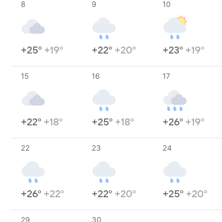
8
9
10
+25°
+19°
+22°
+20°
+23°
+19°
15
16
17
+22°
+18°
+25°
+18°
+26°
+19°
22
23
24
+26°
+22°
+22°
+20°
+25°
+20°
29
30