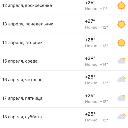
+26°
12 апреля, воскресенье
Ночью: +11°
+27°
13 апреля, понедельник
Ночью: +12°
+28°
14 апреля, вторник
Ночью: +13°
+29°
15 апреля, среда
Ночью: +14°
+25°
16 апреля, четверг
Ночью: +13°
+25°
17 апреля, пятница
Ночью: +12°
+25°
18 апреля, суббота
Ночью: +12°