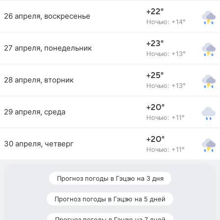
+22°
26 апреля, воскресенье
Ночью: +14°
+23°
27 апреля, понедельник
Ночью: +13°
+25°
28 апреля, вторник
Ночью: +13°
+20°
29 апреля, среда
Ночью: +11°
+20°
30 апреля, четверг
Ночью: +11°
Прогноз погоды в Гэцзю на 3 дня
Прогноз погоды в Гэцзю на 5 дней
Прогноз погоды в Гэцзю на 7 дней