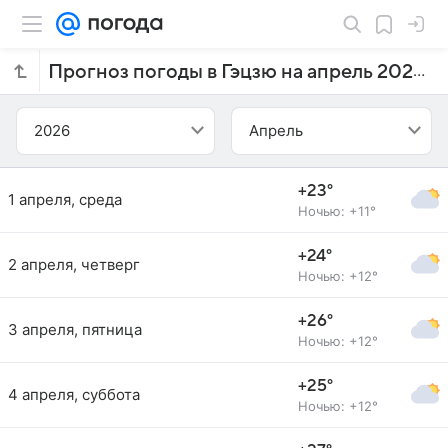
Прогноз погоды в Гэцзю на апрель 2026 года
2026
Апрель
+23°
1 апреля, среда
Ночью: +11°
+24°
2 апреля, четверг
Ночью: +12°
+26°
3 апреля, пятница
Ночью: +12°
+25°
4 апреля, суббота
Ночью: +12°