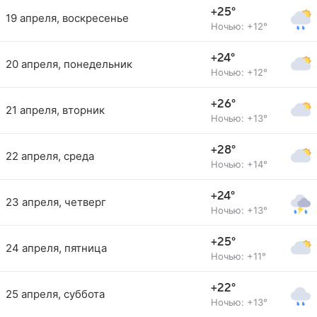
+25°
19 апреля, воскресенье
Ночью: +12°
+24°
20 апреля, понедельник
Ночью: +12°
+26°
21 апреля, вторник
Ночью: +13°
+28°
22 апреля, среда
Ночью: +14°
+24°
23 апреля, четверг
Ночью: +13°
+25°
24 апреля, пятница
Ночью: +11°
+22°
25 апреля, суббота
Ночью: +13°