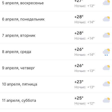
+27°
5 апреля, воскресенье
Ночью: +13°
+28°
6 апреля, понедельник
Ночью: +14°
+28°
7 апреля, вторник
Ночью: +14°
+26°
8 апреля, среда
Ночью: +14°
+26°
9 апреля, четверг
Ночью: +13°
+23°
10 апреля, пятница
Ночью: +13°
+25°
11 апреля, суббота
Ночью: +12°