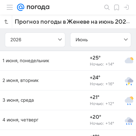
Прогноз погоды в Женеве на июнь 2026 года
2026
Июнь
+25°
1 июня, понедельник
Ночью: +14°
+24°
2 июня, вторник
Ночью: +16°
+21°
3 июня, среда
Ночью: +12°
+20°
4 июня, четверг
Ночью: +14°