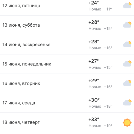
+24°
12 июня, пятница
Ночью: +11°
+28°
13 июня, суббота
Ночью: +15°
+28°
14 июня, воскресенье
Ночью: +16°
+27°
15 июня, понедельник
Ночью: +15°
+29°
16 июня, вторник
Ночью: +16°
+30°
17 июня, среда
Ночью: +18°
+33°
18 июня, четверг
Ночью: +19°