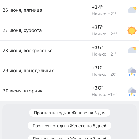
+34°
26 июня, пятница
Ночью: +21°
+35°
27 июня, суббота
Ночью: +22°
+35°
28 июня, воскресенье
Ночью: +21°
+30°
29 июня, понедельник
Ночью: +20°
+30°
30 июня, вторник
Ночью: +19°
Прогноз погоды в Женеве на 3 дня
Прогноз погоды в Женеве на 5 дней
Прогноз погоды в Женеве на 7 дней