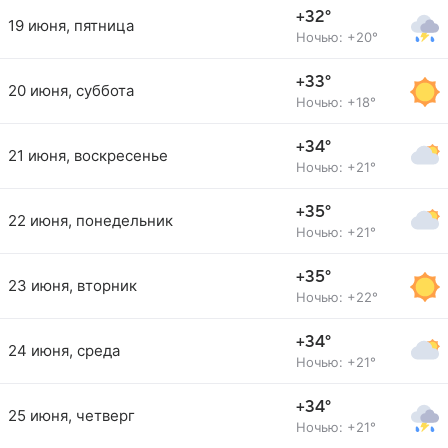
+32°
19 июня, пятница
Ночью: +20°
+33°
20 июня, суббота
Ночью: +18°
+34°
21 июня, воскресенье
Ночью: +21°
+35°
22 июня, понедельник
Ночью: +21°
+35°
23 июня, вторник
Ночью: +22°
+34°
24 июня, среда
Ночью: +21°
+34°
25 июня, четверг
Ночью: +21°