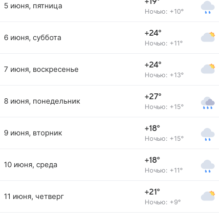
+19°
5 июня, пятница
Ночью: +10°
+24°
6 июня, суббота
Ночью: +11°
+24°
7 июня, воскресенье
Ночью: +13°
+27°
8 июня, понедельник
Ночью: +15°
+18°
9 июня, вторник
Ночью: +15°
+18°
10 июня, среда
Ночью: +11°
+21°
11 июня, четверг
Ночью: +9°