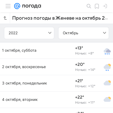
Прогноз погоды в Женеве на октябрь 2022 года
2022
Октябрь
+13°
1 октября, суббота
Ночью: +8°
+20°
2 октября, воскресенье
Ночью: +14°
+21°
3 октября, понедельник
Ночью: +12°
+22°
4 октября, вторник
Ночью: +11°