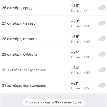
+23°
26 октября, среда
Ночью: +11°
+23°
27 октября, четверг
Ночью: +13°
+25°
28 октября, пятница
Ночью: +16°
+24°
29 октября, суббота
Ночью: +16°
+24°
30 октября, воскресенье
Ночью: +15°
+21°
31 октября, понедельник
Ночью: +15°
Прогноз погоды в Женеве на 3 дня