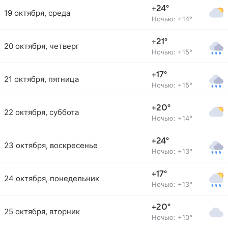
+24°
19 октября, среда
Ночью: +14°
+21°
20 октября, четверг
Ночью: +15°
+17°
21 октября, пятница
Ночью: +15°
+20°
22 октября, суббота
Ночью: +14°
+24°
23 октября, воскресенье
Ночью: +13°
+17°
24 октября, понедельник
Ночью: +13°
+20°
25 октября, вторник
Ночью: +10°