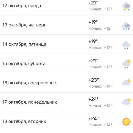
+21°
12 октября, среда
Ночью: +12°
+19°
13 октября, четверг
Ночью: +12°
+19°
14 октября, пятница
Ночью: +12°
+21°
15 октября, суббота
Ночью: +13°
+23°
16 октября, воскресенье
Ночью: +14°
+24°
17 октября, понедельник
Ночью: +15°
+24°
18 октября, вторник
Ночью: +14°