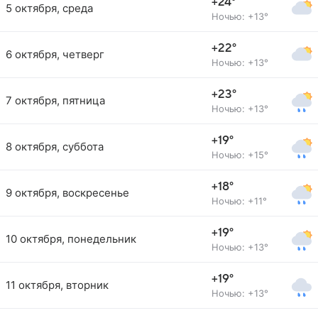
+24°
5 октября, среда
Ночью: +13°
+22°
6 октября, четверг
Ночью: +13°
+23°
7 октября, пятница
Ночью: +13°
+19°
8 октября, суббота
Ночью: +15°
+18°
9 октября, воскресенье
Ночью: +11°
+19°
10 октября, понедельник
Ночью: +13°
+19°
11 октября, вторник
Ночью: +13°