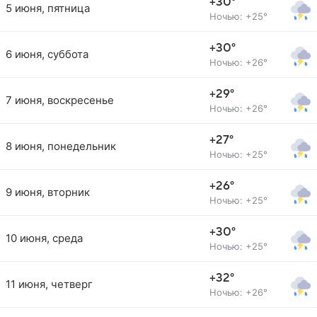
+30°
5 июня, пятница
Ночью: +25°
+30°
6 июня, суббота
Ночью: +26°
+29°
7 июня, воскресенье
Ночью: +26°
+27°
8 июня, понедельник
Ночью: +25°
+26°
9 июня, вторник
Ночью: +25°
+30°
10 июня, среда
Ночью: +25°
+32°
11 июня, четверг
Ночью: +26°