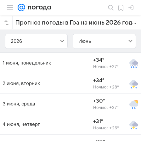
Прогноз погоды в Гоа на июнь 2026 года
2026
Июнь
+34°
1 июня, понедельник
Ночью: +27°
+34°
2 июня, вторник
Ночью: +28°
+30°
3 июня, среда
Ночью: +27°
+31°
4 июня, четверг
Ночью: +26°