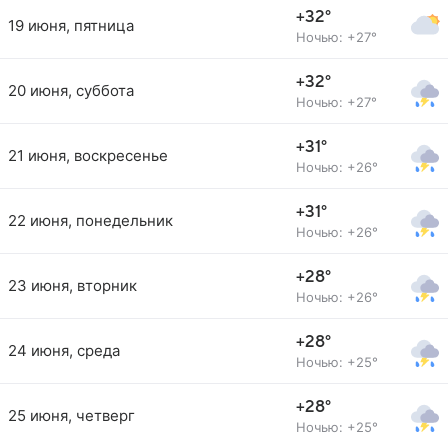
+32°
19 июня, пятница
Ночью: +27°
+32°
20 июня, суббота
Ночью: +27°
+31°
21 июня, воскресенье
Ночью: +26°
+31°
22 июня, понедельник
Ночью: +26°
+28°
23 июня, вторник
Ночью: +26°
+28°
24 июня, среда
Ночью: +25°
+28°
25 июня, четверг
Ночью: +25°