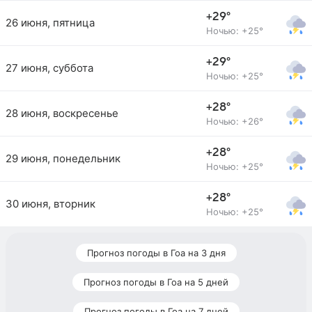
+29°
26 июня, пятница
Ночью: +25°
+29°
27 июня, суббота
Ночью: +25°
+28°
28 июня, воскресенье
Ночью: +26°
+28°
29 июня, понедельник
Ночью: +25°
+28°
30 июня, вторник
Ночью: +25°
Прогноз погоды в Гоа на 3 дня
Прогноз погоды в Гоа на 5 дней
Прогноз погоды в Гоа на 7 дней