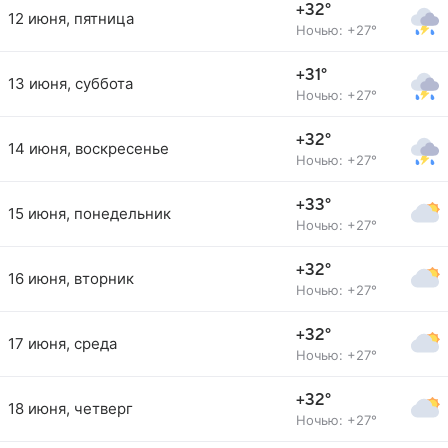
+32°
12 июня, пятница
Ночью: +27°
+31°
13 июня, суббота
Ночью: +27°
+32°
14 июня, воскресенье
Ночью: +27°
+33°
15 июня, понедельник
Ночью: +27°
+32°
16 июня, вторник
Ночью: +27°
+32°
17 июня, среда
Ночью: +27°
+32°
18 июня, четверг
Ночью: +27°