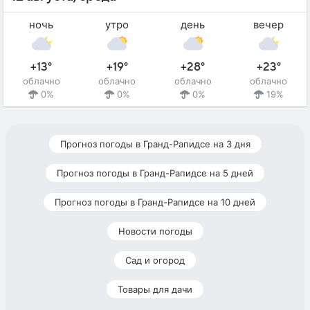
ночь
утро
день
вечер
+13°
+19°
+28°
+23°
облачно
облачно
облачно
облачно
0%
0%
0%
19%
Прогноз погоды в Гранд-Рапидсе на 3 дня
Прогноз погоды в Гранд-Рапидсе на 5 дней
Прогноз погоды в Гранд-Рапидсе на 10 дней
Новости погоды
Сад и огород
Товары для дачи