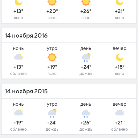
+13°
+20°
+26°
+21°
ясно
ясно
ясно
ясно
14 ноября 2016
ночь
утро
день
вечер
+13°
+19°
+24°
+18°
облачно
ясно
дождь
ясно
14 ноября 2015
ночь
утро
день
вечер
+19°
+24°
+26°
+21°
облачно
дождь
дождь
облачно