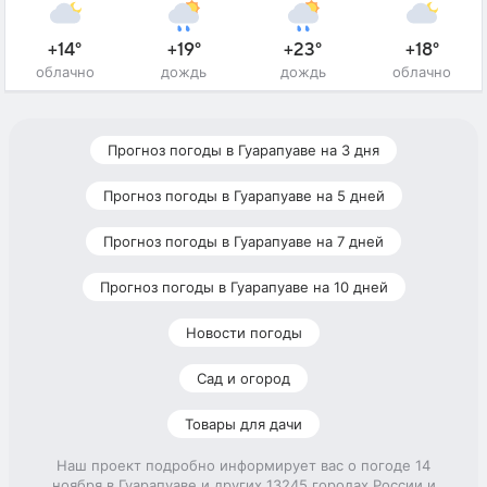
+14°
+19°
+23°
+18°
облачно
дождь
дождь
облачно
Прогноз погоды в Гуарапуаве на 3 дня
Прогноз погоды в Гуарапуаве на 5 дней
Прогноз погоды в Гуарапуаве на 7 дней
Прогноз погоды в Гуарапуаве на 10 дней
Новости погоды
Сад и огород
Товары для дачи
Наш проект подробно информирует вас о погоде 14
ноября в Гуарапуаве и других 13245 городах России и