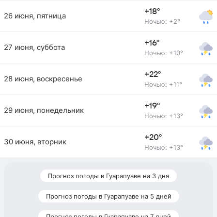
+18°
26 июня, пятница
Ночью: +2°
+16°
27 июня, суббота
Ночью: +10°
+22°
28 июня, воскресенье
Ночью: +11°
+19°
29 июня, понедельник
Ночью: +13°
+20°
30 июня, вторник
Ночью: +13°
Прогноз погоды в Гуарапуаве на 3 дня
Прогноз погоды в Гуарапуаве на 5 дней
Прогноз погоды в Гуарапуаве на 7 дней