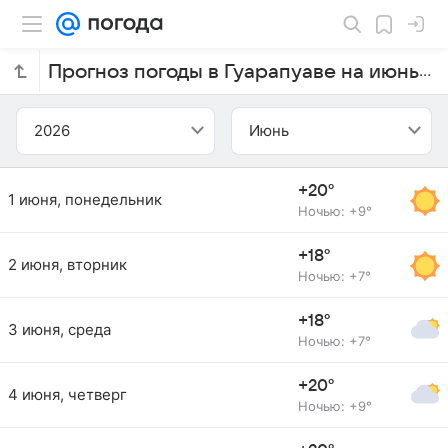
Прогноз погоды в Гуарапуаве на июнь 2026 года
2026
Июнь
+20°
1 июня, понедельник
Ночью: +9°
+18°
2 июня, вторник
Ночью: +7°
+18°
3 июня, среда
Ночью: +7°
+20°
4 июня, четверг
Ночью: +9°