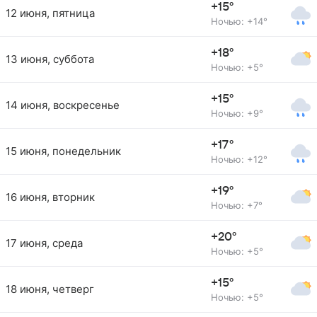
+15°
12 июня, пятница
Ночью: +14°
+18°
13 июня, суббота
Ночью: +5°
+15°
14 июня, воскресенье
Ночью: +9°
+17°
15 июня, понедельник
Ночью: +12°
+19°
16 июня, вторник
Ночью: +7°
+20°
17 июня, среда
Ночью: +5°
+15°
18 июня, четверг
Ночью: +5°