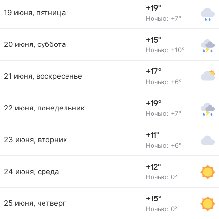
+19°
19 июня, пятница
Ночью: +7°
+15°
20 июня, суббота
Ночью: +10°
+17°
21 июня, воскресенье
Ночью: +6°
+19°
22 июня, понедельник
Ночью: +7°
+11°
23 июня, вторник
Ночью: +6°
+12°
24 июня, среда
Ночью: 0°
+15°
25 июня, четверг
Ночью: 0°