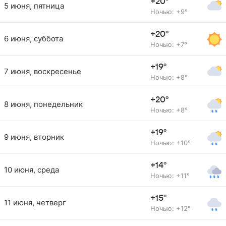
+20°
5 июня, пятница
Ночью: +9°
+20°
6 июня, суббота
Ночью: +7°
+19°
7 июня, воскресенье
Ночью: +8°
+20°
8 июня, понедельник
Ночью: +8°
+19°
9 июня, вторник
Ночью: +10°
+14°
10 июня, среда
Ночью: +11°
+15°
11 июня, четверг
Ночью: +12°