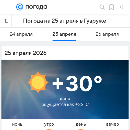
Погода на 25 апреля в Гуаруже
24 апреля
25 апреля
26 апреля
25 апреля 2026
+30°
ясно
ощущается как +32°C
ночь
утро
день
вечер