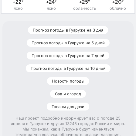
+22°
+24°
+25°
+20°
ясно
ясно
облачность
облачно
Прогноз погоды в Гуаруже на 3 дня
Прогноз погоды в Гуаруже на 5 дней
Прогноз погоды в Гуаруже на 7 дней
Прогноз погоды в Гуаруже на 10 дней
Новости погоды
Сад и огород
Товары для дачи
Наш проект подробно информирует вас о погоде 25
апреля в Гуаруже и других 13245 городах России и мира.
Мы покажем, как в Гуаруже будут изменяться
температура воздуха, облачность, осадки, давление,