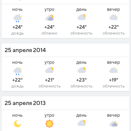
ночь
утро
день
вечер
+24°
+24°
+24°
+22°
дождь
облачно
облачность
облачность
25 апреля 2014
ночь
утро
день
вечер
+22°
+21°
+23°
+19°
дождь
облачность
облачность
облачность
25 апреля 2013
ночь
утро
день
вечер