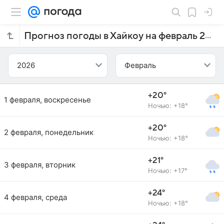
Прогноз погоды в Хайкоу на февраль 2026 года
2026
Февраль
+20°
1 февраля, воскресенье
Ночью: +18°
+20°
2 февраля, понедельник
Ночью: +18°
+21°
3 февраля, вторник
Ночью: +17°
+24°
4 февраля, среда
Ночью: +18°