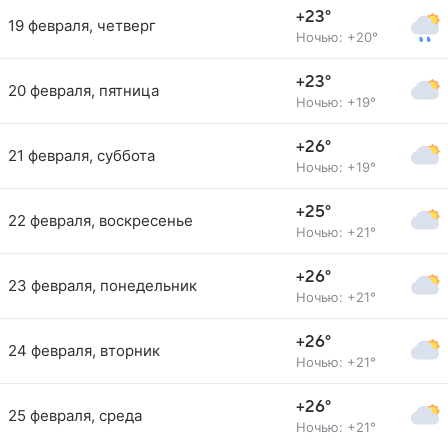
+23°
19 февраля, четверг
Ночью: +20°
+23°
20 февраля, пятница
Ночью: +19°
+26°
21 февраля, суббота
Ночью: +19°
+25°
22 февраля, воскресенье
Ночью: +21°
+26°
23 февраля, понедельник
Ночью: +21°
+26°
24 февраля, вторник
Ночью: +21°
+26°
25 февраля, среда
Ночью: +21°