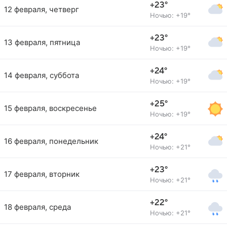
+23°
12 февраля, четверг
Ночью: +19°
+23°
13 февраля, пятница
Ночью: +19°
+24°
14 февраля, суббота
Ночью: +19°
+25°
15 февраля, воскресенье
Ночью: +19°
+24°
16 февраля, понедельник
Ночью: +21°
+23°
17 февраля, вторник
Ночью: +21°
+22°
18 февраля, среда
Ночью: +21°