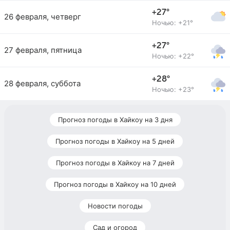
+27°
26 февраля, четверг
Ночью: +21°
+27°
27 февраля, пятница
Ночью: +22°
+28°
28 февраля, суббота
Ночью: +23°
Прогноз погоды в Хайкоу на 3 дня
Прогноз погоды в Хайкоу на 5 дней
Прогноз погоды в Хайкоу на 7 дней
Прогноз погоды в Хайкоу на 10 дней
Новости погоды
Сад и огород