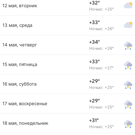
+32°
12 мая, вторник
Ночью: +25°
+33°
13 мая, среда
Ночью: +26°
+34°
14 мая, четверг
Ночью: +26°
+33°
15 мая, пятница
Ночью: +27°
+29°
16 мая, суббота
Ночью: +25°
+29°
17 мая, воскресенье
Ночью: +25°
+31°
18 мая, понедельник
Ночью: +25°