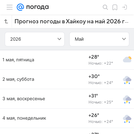
Прогноз погоды в Хайкоу на май 2026 года
2026
Май
+28°
1 мая, пятница
Ночью: +22°
+30°
2 мая, суббота
Ночью: +24°
+31°
3 мая, воскресенье
Ночью: +25°
+26°
4 мая, понедельник
Ночью: +24°