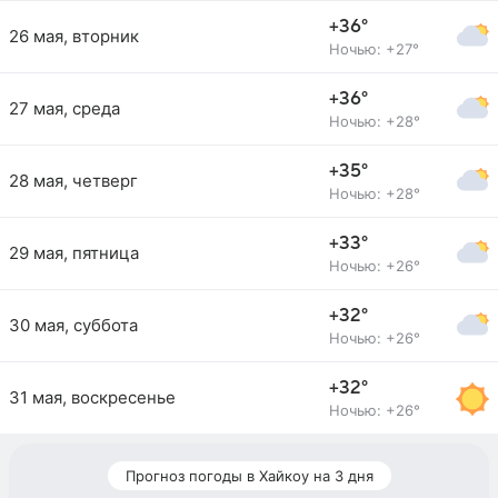
+36°
26 мая, вторник
Ночью: +27°
+36°
27 мая, среда
Ночью: +28°
+35°
28 мая, четверг
Ночью: +28°
+33°
29 мая, пятница
Ночью: +26°
+32°
30 мая, суббота
Ночью: +26°
+32°
31 мая, воскресенье
Ночью: +26°
Прогноз погоды в Хайкоу на 3 дня