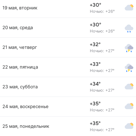
+30°
19 мая, вторник
Ночью: +26°
+30°
20 мая, среда
Ночью: +26°
+32°
21 мая, четверг
Ночью: +27°
+33°
22 мая, пятница
Ночью: +27°
+34°
23 мая, суббота
Ночью: +27°
+35°
24 мая, воскресенье
Ночью: +27°
+35°
25 мая, понедельник
Ночью: +27°