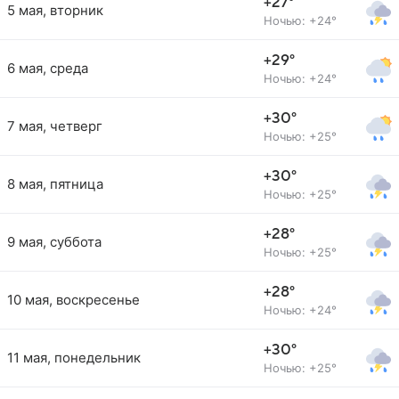
+27°
5 мая, вторник
Ночью: +24°
+29°
6 мая, среда
Ночью: +24°
+30°
7 мая, четверг
Ночью: +25°
+30°
8 мая, пятница
Ночью: +25°
+28°
9 мая, суббота
Ночью: +25°
+28°
10 мая, воскресенье
Ночью: +24°
+30°
11 мая, понедельник
Ночью: +25°