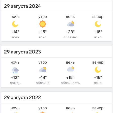
29 августа 2024
ночь
утро
день
вечер
+14°
+15°
+23°
+18°
ясно
ясно
облачно
ясно
29 августа 2023
ночь
утро
день
вечер
+12°
+14°
+18°
+15°
дождь
облачно
облачность
ясно
29 августа 2022
ночь
утро
день
вечер