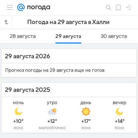
Погода на 29 августа в Халли
28 августа
29 августа
30 августа
29 августа 2026
Прогноз погоды на 29 августа еще не готов
29 августа 2025
ночь
утро
день
вечер
+10°
+12°
+17°
+14°
ясно
малооблачно
ясно
ясно