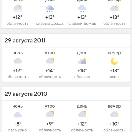
+12°
+13°
+13°
+13°
облачность
слабый дождь
слабый дождь
облачность
29 августа 2011
ночь
утро
день
вечер
+12°
+14°
+18°
+13°
облачность
облачность
облачно
ясно
29 августа 2010
ночь
утро
день
вечер
+8°
+9°
+12°
+10°
пасмурно
облачность
облачность
облачность