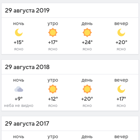
29 августа 2019
ночь
утро
день
вечер
+15°
+17°
+24°
+20°
ясно
ясно
ясно
ясно
29 августа 2018
ночь
утро
день
вечер
+9°
+12°
+20°
+17°
неба не видно
ясно
ясно
ясно
29 августа 2017
ночь
утро
день
вечер