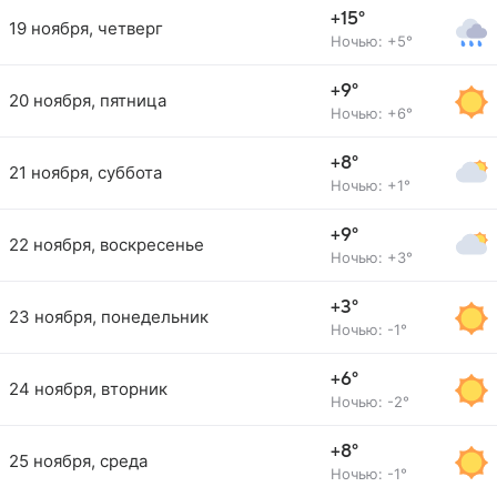
+15°
19 ноября, четверг
Ночью: +5°
+9°
20 ноября, пятница
Ночью: +6°
+8°
21 ноября, суббота
Ночью: +1°
+9°
22 ноября, воскресенье
Ночью: +3°
+3°
23 ноября, понедельник
Ночью: -1°
+6°
24 ноября, вторник
Ночью: -2°
+8°
25 ноября, среда
Ночью: -1°