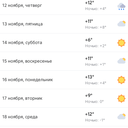
+12°
12 ноября, четверг
Ночью: +4°
+11°
13 ноября, пятница
Ночью: +8°
+6°
14 ноября, суббота
Ночью: +2°
+11°
15 ноября, воскресенье
Ночью: +1°
+13°
16 ноября, понедельник
Ночью: +4°
+9°
17 ноября, вторник
Ночью: 0°
+12°
18 ноября, среда
Ночью: -1°