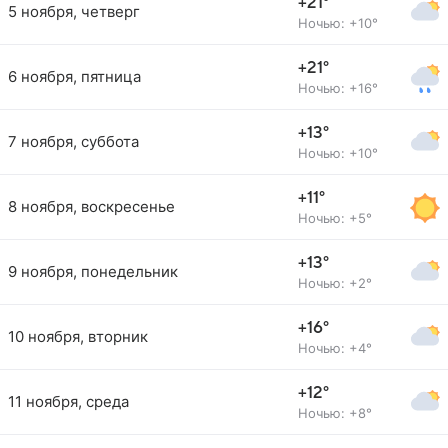
+21°
5 ноября, четверг
Ночью: +10°
+21°
6 ноября, пятница
Ночью: +16°
+13°
7 ноября, суббота
Ночью: +10°
+11°
8 ноября, воскресенье
Ночью: +5°
+13°
9 ноября, понедельник
Ночью: +2°
+16°
10 ноября, вторник
Ночью: +4°
+12°
11 ноября, среда
Ночью: +8°