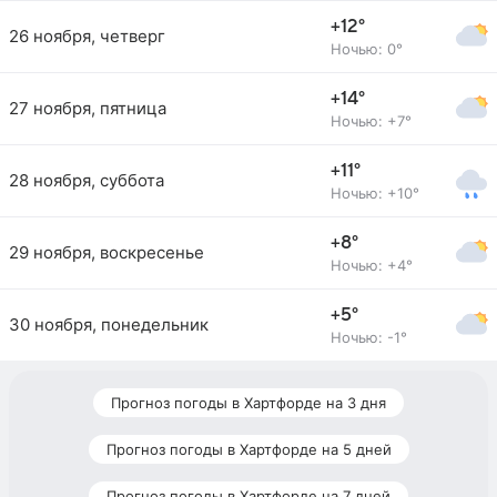
+12°
26 ноября, четверг
Ночью: 0°
+14°
27 ноября, пятница
Ночью: +7°
+11°
28 ноября, суббота
Ночью: +10°
+8°
29 ноября, воскресенье
Ночью: +4°
+5°
30 ноября, понедельник
Ночью: -1°
Прогноз погоды в Хартфорде на 3 дня
Прогноз погоды в Хартфорде на 5 дней
Прогноз погоды в Хартфорде на 7 дней