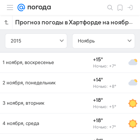
Прогноз погоды в Хартфорде на ноябрь 2015 года
2015
Ноябрь
+15°
1 ноября, воскресенье
Ночью: +7°
+14°
2 ноября, понедельник
Ночью: +8°
+18°
3 ноября, вторник
Ночью: +5°
+18°
4 ноября, среда
Ночью: +7°