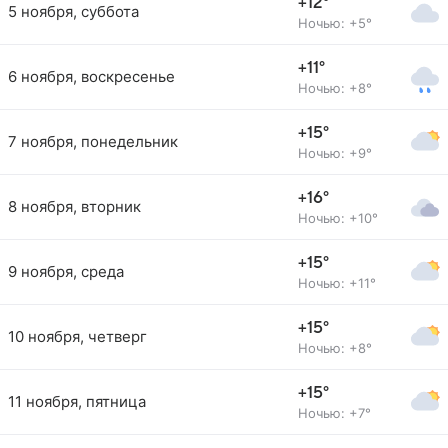
+12°
5 ноября, суббота
Ночью: +5°
+11°
6 ноября, воскресенье
Ночью: +8°
+15°
7 ноября, понедельник
Ночью: +9°
+16°
8 ноября, вторник
Ночью: +10°
+15°
9 ноября, среда
Ночью: +11°
+15°
10 ноября, четверг
Ночью: +8°
+15°
11 ноября, пятница
Ночью: +7°