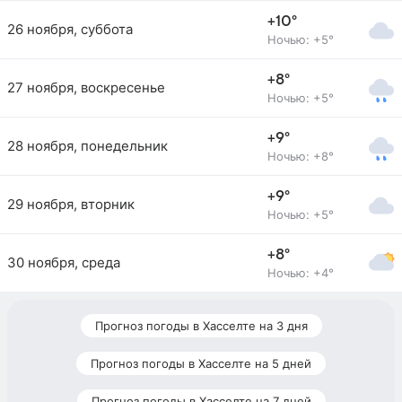
+10°
26 ноября, суббота
Ночью: +5°
+8°
27 ноября, воскресенье
Ночью: +5°
+9°
28 ноября, понедельник
Ночью: +8°
+9°
29 ноября, вторник
Ночью: +5°
+8°
30 ноября, среда
Ночью: +4°
Прогноз погоды в Хасселте на 3 дня
Прогноз погоды в Хасселте на 5 дней
Прогноз погоды в Хасселте на 7 дней