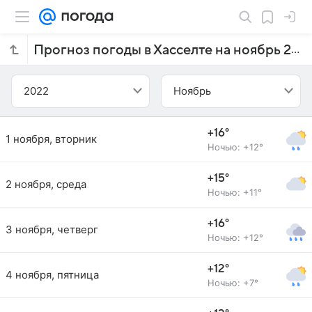
Прогноз погоды в Хасселте на ноябрь 2022 года
2022
Ноябрь
+16°
1 ноября, вторник
Ночью: +12°
+15°
2 ноября, среда
Ночью: +11°
+16°
3 ноября, четверг
Ночью: +12°
+12°
4 ноября, пятница
Ночью: +7°