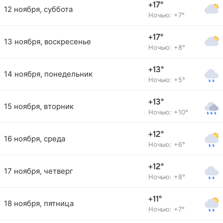
+17°
12 ноября, суббота
Ночью: +7°
+17°
13 ноября, воскресенье
Ночью: +8°
+13°
14 ноября, понедельник
Ночью: +5°
+13°
15 ноября, вторник
Ночью: +10°
+12°
16 ноября, среда
Ночью: +6°
+12°
17 ноября, четверг
Ночью: +8°
+11°
18 ноября, пятница
Ночью: +7°