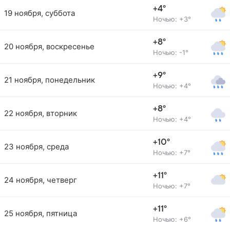
+4°
19 ноября, суббота
Ночью: +3°
+8°
20 ноября, воскресенье
Ночью: -1°
+9°
21 ноября, понедельник
Ночью: +4°
+8°
22 ноября, вторник
Ночью: +4°
+10°
23 ноября, среда
Ночью: +7°
+11°
24 ноября, четверг
Ночью: +7°
+11°
25 ноября, пятница
Ночью: +6°