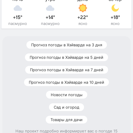
+15°
+14°
+22°
+18°
пасмурно
пасмурно
ясно
ясно
Прогноз погоды в Хэйварде на 3 дня
Прогноз погоды в Хэйварде на 5 дней
Прогноз погоды в Хэйварде на 7 дней
Прогноз погоды в Хэйварде на 10 дней
Новости погоды
Сад и огород
Товары для дачи
Наш проект подробно информирует вас о погоде 15