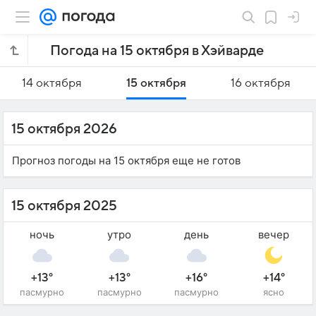
Погода на 15 октября в Хэйварде
14 октября
15 октября
16 октября
15 октября 2026
Прогноз погоды на 15 октября еще не готов
15 октября 2025
ночь
утро
день
вечер
+13°
+13°
+16°
+14°
пасмурно
пасмурно
пасмурно
ясно