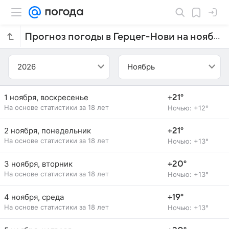
Прогноз погоды в Герцег-Нови на ноябрь 2026 года
2026
Ноябрь
1 ноября, воскресенье
+21°
На основе статистики за 18 лет
Ночью: +12°
2 ноября, понедельник
+21°
На основе статистики за 18 лет
Ночью: +13°
3 ноября, вторник
+20°
На основе статистики за 18 лет
Ночью: +13°
4 ноября, среда
+19°
На основе статистики за 18 лет
Ночью: +13°