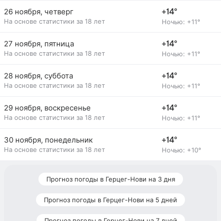
26 ноября, четверг
+14°
На основе статистики за 18 лет
Ночью: +11°
27 ноября, пятница
+14°
На основе статистики за 18 лет
Ночью: +11°
28 ноября, суббота
+14°
На основе статистики за 18 лет
Ночью: +11°
29 ноября, воскресенье
+14°
На основе статистики за 18 лет
Ночью: +11°
30 ноября, понедельник
+14°
На основе статистики за 18 лет
Ночью: +10°
Прогноз погоды в Герцег-Нови на 3 дня
Прогноз погоды в Герцег-Нови на 5 дней
Прогноз погоды в Герцег-Нови на 7 дней