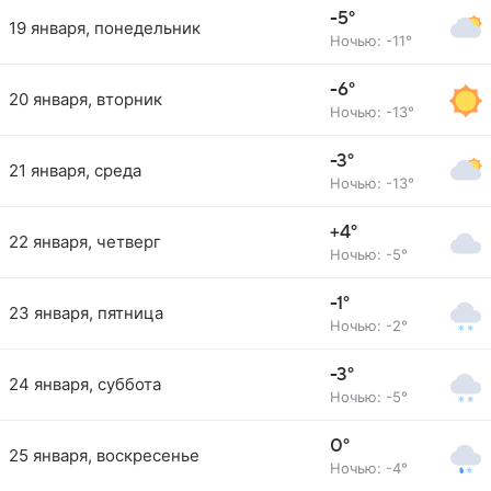
-5°
19 января, понедельник
Ночью: -11°
-6°
20 января, вторник
Ночью: -13°
-3°
21 января, среда
Ночью: -13°
+4°
22 января, четверг
Ночью: -5°
-1°
23 января, пятница
Ночью: -2°
-3°
24 января, суббота
Ночью: -5°
0°
25 января, воскресенье
Ночью: -4°