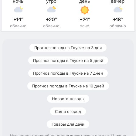
ночь
утро
день
вечер
+14°
+20°
+24°
+18°
облачно
облачно
ясно
облачно
Прогноз погоды в Глуске на 3 дня
Прогноз погоды в Глуске на 5 дней
Прогноз погоды в Глуске на 7 дней
Прогноз погоды в Глуске на 10 дней
Новости погоды
Сад и огород
Товары для дачи
Наш проект подробно информирует вас о погоде 13 июня