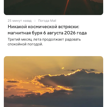
25 минут назад
Погода Mail
Никакой космической встряски:
магнитная буря 6 августа 2026 года
Третий месяц лета продолжает радовать
спокойной погодой.