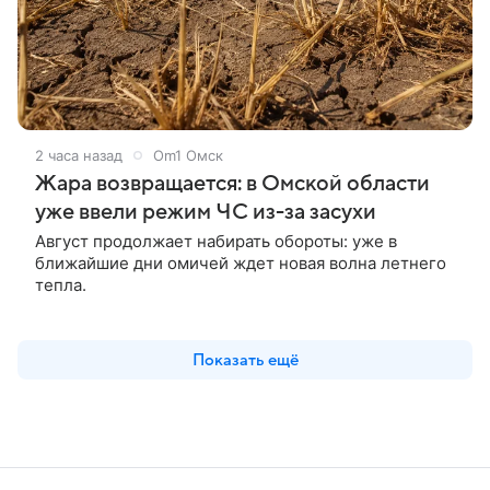
2 часа назад
Om1 Омск
Жара возвращается: в Омской области
уже ввели режим ЧС из-за засухи
Август продолжает набирать обороты: уже в
ближайшие дни омичей ждет новая волна летнего
тепла.
Показать ещё