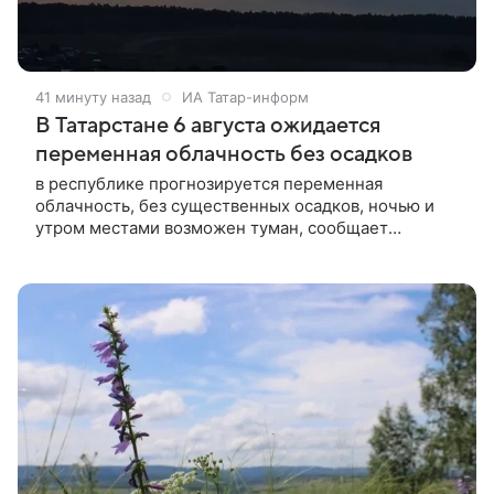
41 минуту назад
ИА Татар-информ
В Татарстане 6 августа ожидается
переменная облачность без осадков
в республике прогнозируется переменная
облачность, без существенных осадков, ночью и
утром местами возможен туман, сообщает
Гидрометцентр РТ.