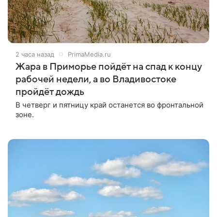
2 часа назад
PrimaMedia.ru
Жара в Приморье пойдёт на спад к концу
рабочей недели, а во Владивостоке
пройдёт дождь
В четверг и пятницу край останется во фронтальной
зоне.