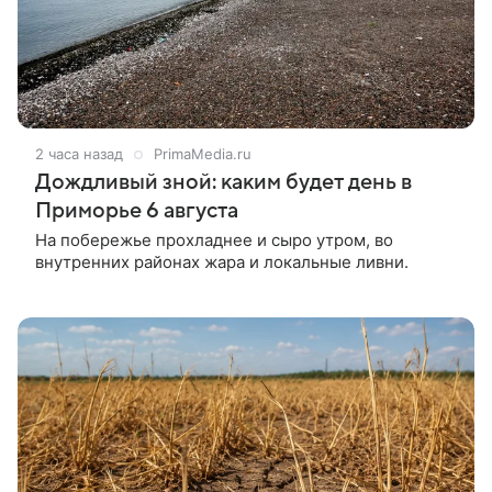
2 часа назад
PrimaMedia.ru
Дождливый зной: каким будет день в
Приморье 6 августа
На побережье прохладнее и сыро утром, во
внутренних районах жара и локальные ливни.