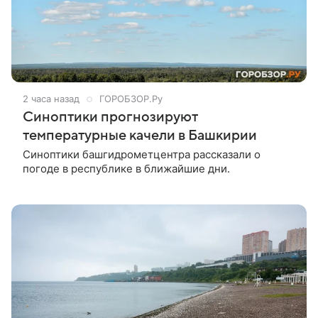
2 часа назад
ГОРОБЗОР.Ру
Синоптики прогнозируют
температурные качели в Башкирии
Синоптики башгидрометцентра рассказали о
погоде в республике в ближайшие дни.