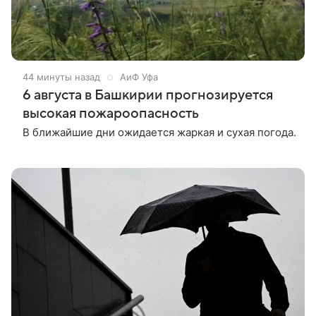
44 минуты назад
АиФ Уфа
6 августа в Башкирии прогнозируется
высокая пожароопасность
В ближайшие дни ожидается жаркая и сухая погода.