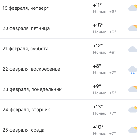
+11°
19 февраля, четверг
Ночью: +6°
+15°
20 февраля, пятница
Ночью: +9°
+12°
21 февраля, суббота
Ночью: +9°
+8°
22 февраля, воскресенье
Ночью: +7°
+9°
23 февраля, понедельник
Ночью: +5°
+13°
24 февраля, вторник
Ночью: +7°
+10°
25 февраля, среда
Ночью: +7°