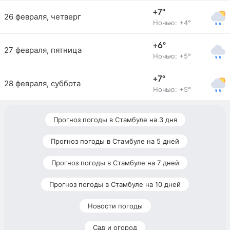
+7°
26 февраля, четверг
Ночью: +4°
+6°
27 февраля, пятница
Ночью: +5°
+7°
28 февраля, суббота
Ночью: +5°
Прогноз погоды в Стамбуле на 3 дня
Прогноз погоды в Стамбуле на 5 дней
Прогноз погоды в Стамбуле на 7 дней
Прогноз погоды в Стамбуле на 10 дней
Новости погоды
Сад и огород