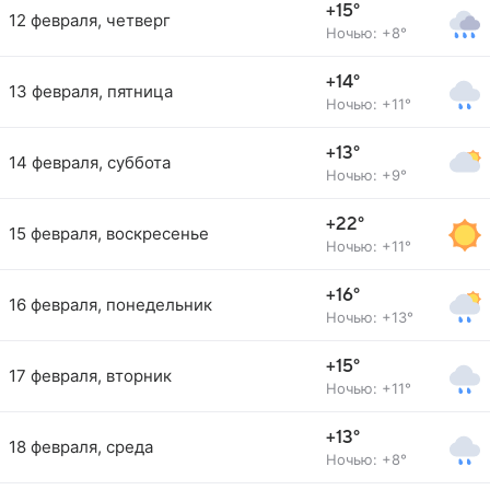
+15°
12 февраля, четверг
Ночью: +8°
+14°
13 февраля, пятница
Ночью: +11°
+13°
14 февраля, суббота
Ночью: +9°
+22°
15 февраля, воскресенье
Ночью: +11°
+16°
16 февраля, понедельник
Ночью: +13°
+15°
17 февраля, вторник
Ночью: +11°
+13°
18 февраля, среда
Ночью: +8°