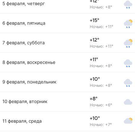
+12°
5 февраля, четверг
Ночью: +8°
+15°
6 февраля, пятница
Ночью: +11°
+12°
7 февраля, суббота
Ночью: +11°
+11°
8 февраля, воскресенье
Ночью: +8°
+10°
9 февраля, понедельник
Ночью: +8°
+8°
10 февраля, вторник
Ночью: +6°
+10°
11 февраля, среда
Ночью: +7°