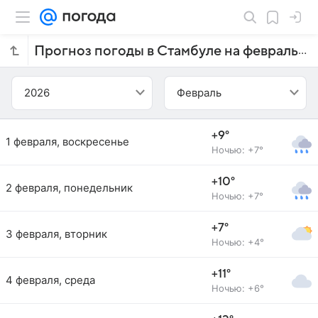
Прогноз погоды в Стамбуле на февраль 2026 года
2026
Февраль
+9°
1 февраля, воскресенье
Ночью: +7°
+10°
2 февраля, понедельник
Ночью: +7°
+7°
3 февраля, вторник
Ночью: +4°
+11°
4 февраля, среда
Ночью: +6°