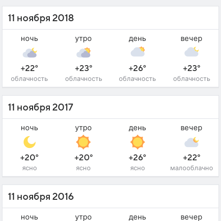
11 ноября 2018
ночь
утро
день
вечер
+22°
+23°
+26°
+23°
облачность
облачность
облачность
облачность
11 ноября 2017
ночь
утро
день
вечер
+20°
+20°
+26°
+22°
ясно
ясно
ясно
малооблачно
11 ноября 2016
ночь
утро
день
вечер