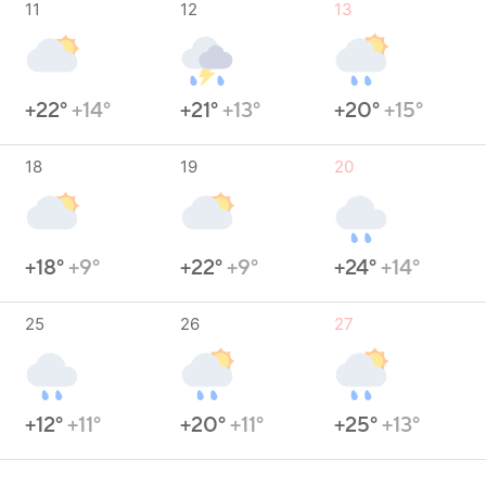
11
12
13
+22°
+14°
+21°
+13°
+20°
+15°
18
19
20
+18°
+9°
+22°
+9°
+24°
+14°
25
26
27
+12°
+11°
+20°
+11°
+25°
+13°