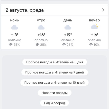
12 августа, среда
ночь
утро
день
вечер
+13°
+16°
+19°
+16°
облачно
облачно
облачно
облачно
25%
25%
25%
10%
Прогноз погоды в Итапеве на 3 дня
Прогноз погоды в Итапеве на 7 дней
Прогноз погоды в Итапеве на 10 дней
Новости погоды
Сад и огород