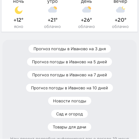
ночь
утро
день
вечер
+12°
+21°
+26°
+20°
ясно
облачно
облачно
облачно
Прогноз погоды в Иваново на 3 дня
Прогноз погоды в Иваново на 5 дней
Прогноз погоды в Иваново на 7 дней
Прогноз погоды в Иваново на 10 дней
Новости погоды
Сад и огород
Товары для дачи
Наш проект подробно информирует вас о погоде 19 июня