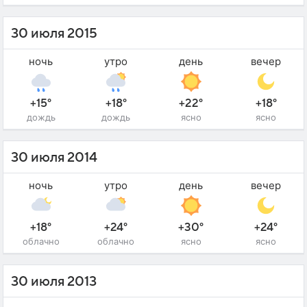
30 июля 2015
ночь
утро
день
вечер
+15°
+18°
+22°
+18°
дождь
дождь
ясно
ясно
30 июля 2014
ночь
утро
день
вечер
+18°
+24°
+30°
+24°
облачно
облачно
ясно
ясно
30 июля 2013