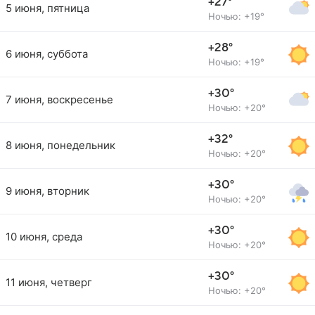
+27°
5 июня, пятница
Ночью: +19°
+28°
6 июня, суббота
Ночью: +19°
+30°
7 июня, воскресенье
Ночью: +20°
+32°
8 июня, понедельник
Ночью: +20°
+30°
9 июня, вторник
Ночью: +20°
+30°
10 июня, среда
Ночью: +20°
+30°
11 июня, четверг
Ночью: +20°