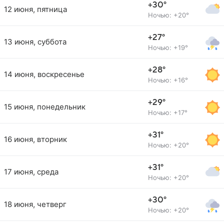
+30°
12 июня, пятница
Ночью: +20°
+27°
13 июня, суббота
Ночью: +19°
+28°
14 июня, воскресенье
Ночью: +16°
+29°
15 июня, понедельник
Ночью: +17°
+31°
16 июня, вторник
Ночью: +20°
+31°
17 июня, среда
Ночью: +20°
+30°
18 июня, четверг
Ночью: +20°