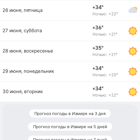
+34°
26 июня, пятница
Ночью: +22°
+36°
27 июня, суббота
Ночью: +21°
+35°
28 июня, воскресенье
Ночью: +21°
+34°
29 июня, понедельник
Ночью: +20°
+34°
30 июня, вторник
Ночью: +22°
Прогноз погоды в Измире на 3 дня
Прогноз погоды в Измире на 5 дней
Прогноз погоды в Измире на 7 дней