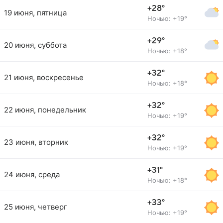
+28°
19 июня, пятница
Ночью: +19°
+29°
20 июня, суббота
Ночью: +18°
+32°
21 июня, воскресенье
Ночью: +18°
+32°
22 июня, понедельник
Ночью: +19°
+32°
23 июня, вторник
Ночью: +19°
+31°
24 июня, среда
Ночью: +18°
+33°
25 июня, четверг
Ночью: +19°