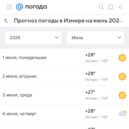
Прогноз погоды в Измире на июнь 2026 года
2026
Июнь
+28°
1 июня, понедельник
Ночью: +18°
+28°
2 июня, вторник
Ночью: +19°
+27°
3 июня, среда
Ночью: +18°
+28°
4 июня, четверг
Ночью: +18°