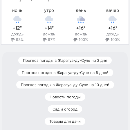
ночь
утро
день
вечер
+12°
+14°
+16°
+16°
дождь
дождь
дождь
дождь
93%
97%
100%
100%
Прогноз погоды в Жарагуа-ду-Суле на 3 дня
Прогноз погоды в Жарагуа-ду-Суле на 5 дней
Прогноз погоды в Жарагуа-ду-Суле на 10 дней
Новости погоды
Сад и огород
Товары для дачи