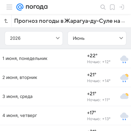
Прогноз погоды в Жарагуа-ду-Суле на июнь 2026 года
2026
Июнь
+22°
1 июня, понедельник
Ночью: +12°
+21°
2 июня, вторник
Ночью: +14°
+21°
3 июня, среда
Ночью: +11°
+17°
4 июня, четверг
Ночью: +13°