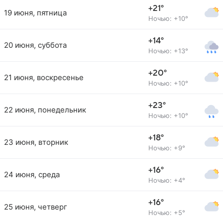
+21°
19 июня, пятница
Ночью: +10°
+14°
20 июня, суббота
Ночью: +13°
+20°
21 июня, воскресенье
Ночью: +10°
+23°
22 июня, понедельник
Ночью: +10°
+18°
23 июня, вторник
Ночью: +9°
+16°
24 июня, среда
Ночью: +4°
+16°
25 июня, четверг
Ночью: +5°