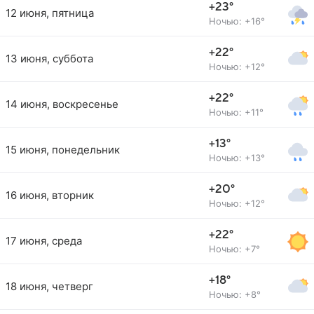
+23°
12 июня, пятница
Ночью: +16°
+22°
13 июня, суббота
Ночью: +12°
+22°
14 июня, воскресенье
Ночью: +11°
+13°
15 июня, понедельник
Ночью: +13°
+20°
16 июня, вторник
Ночью: +12°
+22°
17 июня, среда
Ночью: +7°
+18°
18 июня, четверг
Ночью: +8°