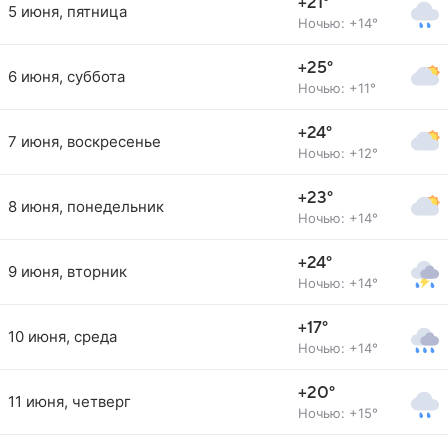
+21°
5 июня, пятница
Ночью: +14°
+25°
6 июня, суббота
Ночью: +11°
+24°
7 июня, воскресенье
Ночью: +12°
+23°
8 июня, понедельник
Ночью: +14°
+24°
9 июня, вторник
Ночью: +14°
+17°
10 июня, среда
Ночью: +14°
+20°
11 июня, четверг
Ночью: +15°