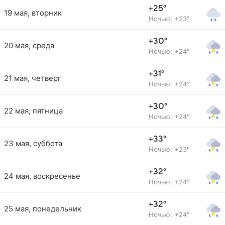
+25°
19 мая, вторник
Ночью: +23°
+30°
20 мая, среда
Ночью: +24°
+31°
21 мая, четверг
Ночью: +24°
+30°
22 мая, пятница
Ночью: +24°
+33°
23 мая, суббота
Ночью: +23°
+32°
24 мая, воскресенье
Ночью: +24°
+32°
25 мая, понедельник
Ночью: +24°