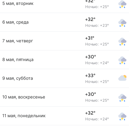
+32°
5 мая, вторник
Ночью: +25°
+32°
6 мая, среда
Ночью: +23°
+31°
7 мая, четверг
Ночью: +25°
+30°
8 мая, пятница
Ночью: +24°
+33°
9 мая, суббота
Ночью: +25°
+30°
10 мая, воскресенье
Ночью: +25°
+32°
11 мая, понедельник
Ночью: +24°