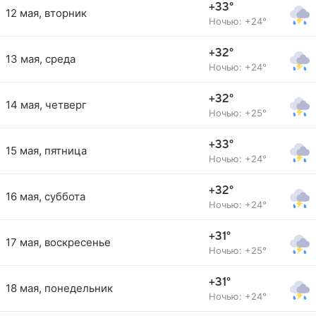
+33°
12 мая, вторник
Ночью: +24°
+32°
13 мая, среда
Ночью: +24°
+32°
14 мая, четверг
Ночью: +25°
+33°
15 мая, пятница
Ночью: +24°
+32°
16 мая, суббота
Ночью: +24°
+31°
17 мая, воскресенье
Ночью: +25°
+31°
18 мая, понедельник
Ночью: +24°