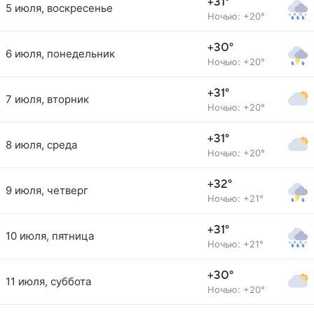
+31°
5 июля, воскресенье
Ночью: +20°
+30°
6 июля, понедельник
Ночью: +20°
+31°
7 июля, вторник
Ночью: +20°
+31°
8 июля, среда
Ночью: +20°
+32°
9 июля, четверг
Ночью: +21°
+31°
10 июля, пятница
Ночью: +21°
+30°
11 июля, суббота
Ночью: +20°