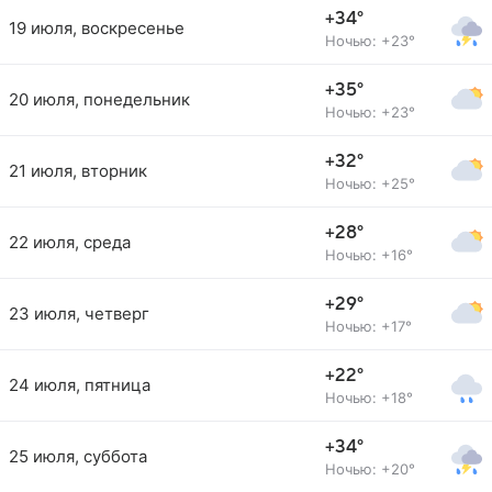
+34°
19 июля, воскресенье
Ночью: +23°
+35°
20 июля, понедельник
Ночью: +23°
+32°
21 июля, вторник
Ночью: +25°
+28°
22 июля, среда
Ночью: +16°
+29°
23 июля, четверг
Ночью: +17°
+22°
24 июля, пятница
Ночью: +18°
+34°
25 июля, суббота
Ночью: +20°