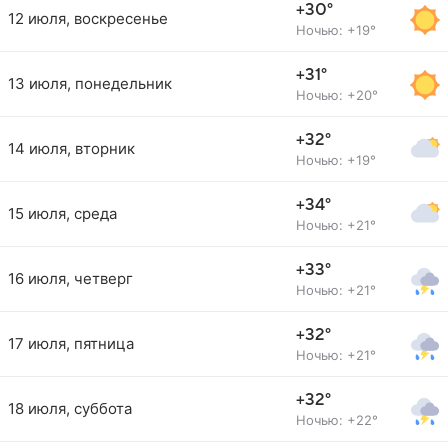
+30°
12 июля, воскресенье
Ночью: +19°
+31°
13 июля, понедельник
Ночью: +20°
+32°
14 июля, вторник
Ночью: +19°
+34°
15 июля, среда
Ночью: +21°
+33°
16 июля, четверг
Ночью: +21°
+32°
17 июля, пятница
Ночью: +21°
+32°
18 июля, суббота
Ночью: +22°