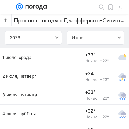
Прогноз погоды в Джефферсон-Сити на июль 2026 года
2026
Июль
+33°
1 июля, среда
Ночью: +22°
+34°
2 июля, четверг
Ночью: +23°
+33°
3 июля, пятница
Ночью: +23°
+32°
4 июля, суббота
Ночью: +22°