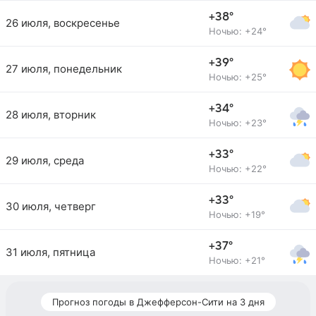
+38°
26 июля, воскресенье
Ночью: +24°
+39°
27 июля, понедельник
Ночью: +25°
+34°
28 июля, вторник
Ночью: +23°
+33°
29 июля, среда
Ночью: +22°
+33°
30 июля, четверг
Ночью: +19°
+37°
31 июля, пятница
Ночью: +21°
Прогноз погоды в Джефферсон-Сити на 3 дня