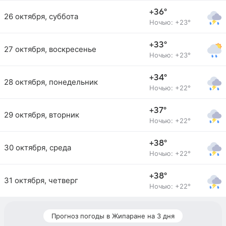
+36°
26 октября, суббота
Ночью: +23°
+33°
27 октября, воскресенье
Ночью: +23°
+34°
28 октября, понедельник
Ночью: +22°
+37°
29 октября, вторник
Ночью: +22°
+38°
30 октября, среда
Ночью: +22°
+38°
31 октября, четверг
Ночью: +22°
Прогноз погоды в Жипаране на 3 дня