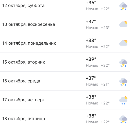
+36°
12 октября, суббота
Ночью: +22°
+37°
13 октября, воскресенье
Ночью: +23°
+33°
14 октября, понедельник
Ночью: +22°
+39°
15 октября, вторник
Ночью: +22°
+37°
16 октября, среда
Ночью: +21°
+38°
17 октября, четверг
Ночью: +22°
+38°
18 октября, пятница
Ночью: +22°