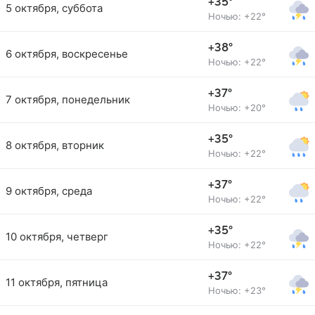
+35°
5 октября, суббота
Ночью: +22°
+38°
6 октября, воскресенье
Ночью: +22°
+37°
7 октября, понедельник
Ночью: +20°
+35°
8 октября, вторник
Ночью: +22°
+37°
9 октября, среда
Ночью: +22°
+35°
10 октября, четверг
Ночью: +22°
+37°
11 октября, пятница
Ночью: +23°