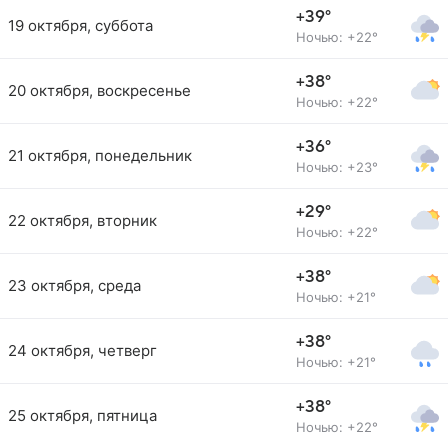
+39°
19 октября, суббота
Ночью: +22°
+38°
20 октября, воскресенье
Ночью: +22°
+36°
21 октября, понедельник
Ночью: +23°
+29°
22 октября, вторник
Ночью: +22°
+38°
23 октября, среда
Ночью: +21°
+38°
24 октября, четверг
Ночью: +21°
+38°
25 октября, пятница
Ночью: +22°