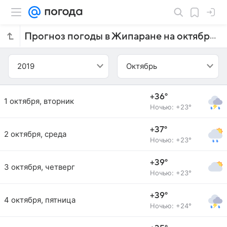
Прогноз погоды в Жипаране на октябрь 2019 года
2019
Октябрь
+36°
1 октября, вторник
Ночью: +23°
+37°
2 октября, среда
Ночью: +23°
+39°
3 октября, четверг
Ночью: +23°
+39°
4 октября, пятница
Ночью: +24°