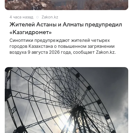
4 часа назад
Zakon.kz
Жителей Астаны и Алматы предупредил
«Казгидромет»
Синоптики предупреждают жителей четырех
городов Казахстана о повышенном загрязнении
воздуха 9 августа 2026 года, сообщает Zakon.kz.