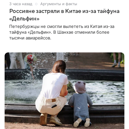
3 часа назад
Аргументы и факты
Россияне застряли в Китае из-за тайфуна
«Дельфин»
Петербуржцы не смогли вылететь из Китая из-за
тайфуна «Дельфин». В Шанхае отменили более
тысячи авиарейсов.