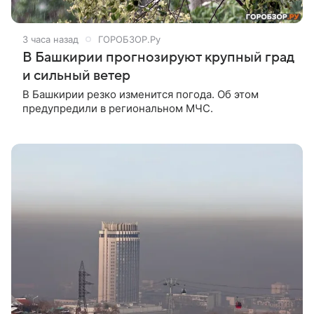
3 часа назад
ГОРОБЗОР.Ру
В Башкирии прогнозируют крупный град
и сильный ветер
В Башкирии резко изменится погода. Об этом
предупредили в региональном МЧС.