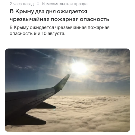
2 часа назад
Комсомольская правда
В Крыму два дня ожидается
чрезвычайная пожарная опасность
В Крыму ожидается чрезвычайная пожарная
опасность 9 и 10 августа.