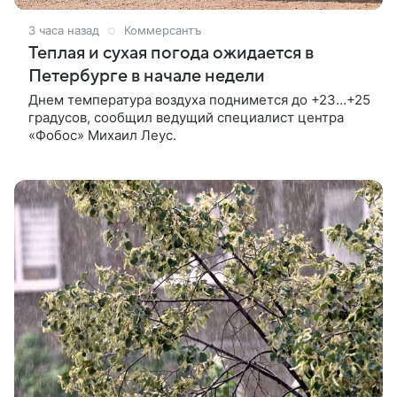
3 часа назад
Коммерсантъ
Теплая и сухая погода ожидается в
Петербурге в начале недели
Днем температура воздуха поднимется до +23…+25
градусов, сообщил ведущий специалист центра
«Фобос» Михаил Леус.