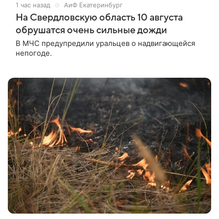
1 час назад
АиФ Екатеринбург
На Свердловскую область 10 августа
обрушатся очень сильные дожди
В МЧС предупредили уральцев о надвигающейся
непогоде.