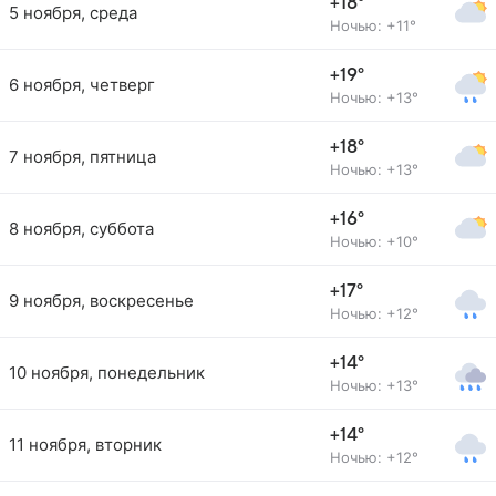
+18°
5 ноября, среда
Ночью: +11°
+19°
6 ноября, четверг
Ночью: +13°
+18°
7 ноября, пятница
Ночью: +13°
+16°
8 ноября, суббота
Ночью: +10°
+17°
9 ноября, воскресенье
Ночью: +12°
+14°
10 ноября, понедельник
Ночью: +13°
+14°
11 ноября, вторник
Ночью: +12°