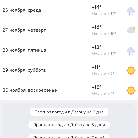
+14°
26 ноября, среда
Ночью: +11°
+16°
27 ноября, четверг
Ночью: +10°
+13°
28 ноября, пятница
Ночью: +11°
+11°
29 ноября, суббота
Ночью: +7°
+18°
30 ноября, воскресенье
Ночью: +9°
Прогноз погоды в Дзёэцу на 3 дня
Прогноз погоды в Дзёэцу на 5 дней
Прогноз погоды в Дзёэцу на 7 дней