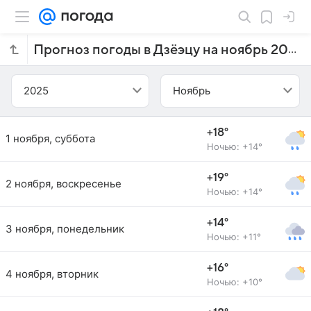
Прогноз погоды в Дзёэцу на ноябрь 2025 года
2025
Ноябрь
+18°
1 ноября, суббота
Ночью: +14°
+19°
2 ноября, воскресенье
Ночью: +14°
+14°
3 ноября, понедельник
Ночью: +11°
+16°
4 ноября, вторник
Ночью: +10°