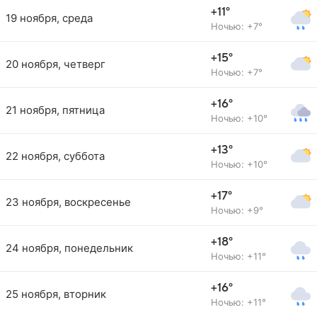
+11°
19 ноября, среда
Ночью: +7°
+15°
20 ноября, четверг
Ночью: +7°
+16°
21 ноября, пятница
Ночью: +10°
+13°
22 ноября, суббота
Ночью: +10°
+17°
23 ноября, воскресенье
Ночью: +9°
+18°
24 ноября, понедельник
Ночью: +11°
+16°
25 ноября, вторник
Ночью: +11°