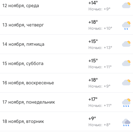
+14°
12 ноября, среда
Ночью: +9°
+18°
13 ноября, четверг
Ночью: +10°
+15°
14 ноября, пятница
Ночью: +13°
+15°
15 ноября, суббота
Ночью: +11°
+18°
16 ноября, воскресенье
Ночью: +9°
+17°
17 ноября, понедельник
Ночью: +11°
+9°
18 ноября, вторник
Ночью: +8°