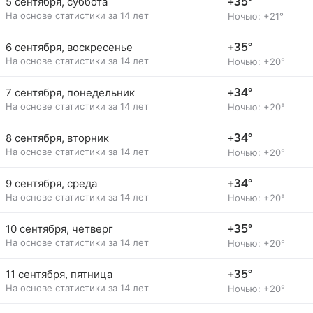
5 сентября, суббота
+35°
На основе статистики за 14 лет
Ночью: +21°
6 сентября, воскресенье
+35°
На основе статистики за 14 лет
Ночью: +20°
7 сентября, понедельник
+34°
На основе статистики за 14 лет
Ночью: +20°
8 сентября, вторник
+34°
На основе статистики за 14 лет
Ночью: +20°
9 сентября, среда
+34°
На основе статистики за 14 лет
Ночью: +20°
10 сентября, четверг
+35°
На основе статистики за 14 лет
Ночью: +20°
11 сентября, пятница
+35°
На основе статистики за 14 лет
Ночью: +20°