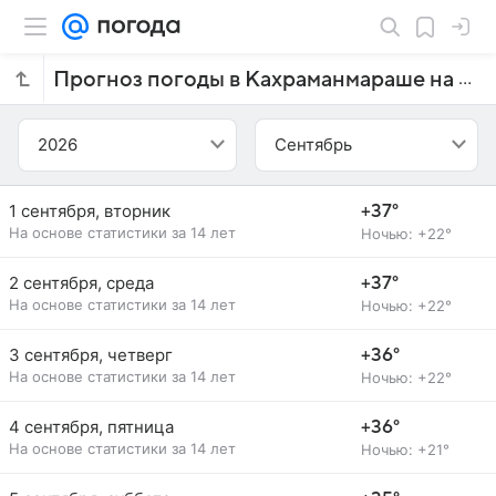
Прогноз погоды в Кахраманмараше на сентябрь 2026 года
2026
Сентябрь
1 сентября, вторник
+37°
На основе статистики за 14 лет
Ночью: +22°
2 сентября, среда
+37°
На основе статистики за 14 лет
Ночью: +22°
3 сентября, четверг
+36°
На основе статистики за 14 лет
Ночью: +22°
4 сентября, пятница
+36°
На основе статистики за 14 лет
Ночью: +21°