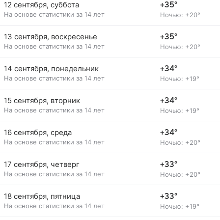
12 сентября, суббота
+35°
На основе статистики за 14 лет
Ночью: +20°
13 сентября, воскресенье
+35°
На основе статистики за 14 лет
Ночью: +20°
14 сентября, понедельник
+34°
На основе статистики за 14 лет
Ночью: +19°
15 сентября, вторник
+34°
На основе статистики за 14 лет
Ночью: +19°
16 сентября, среда
+34°
На основе статистики за 14 лет
Ночью: +20°
17 сентября, четверг
+33°
На основе статистики за 14 лет
Ночью: +20°
18 сентября, пятница
+33°
На основе статистики за 14 лет
Ночью: +19°