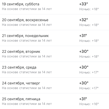
19 сентября, суббота
+33°
На основе статистики за 14 лет
Ночью: +18°
20 сентября, воскресенье
+32°
На основе статистики за 14 лет
Ночью: +18°
21 сентября, понедельник
+31°
На основе статистики за 14 лет
Ночью: +18°
22 сентября, вторник
+30°
На основе статистики за 14 лет
Ночью: +18°
23 сентября, среда
+30°
На основе статистики за 14 лет
Ночью: +17°
24 сентября, четверг
+30°
На основе статистики за 14 лет
Ночью: +17°
25 сентября, пятница
+31°
На основе статистики за 14 лет
Ночью: +16°