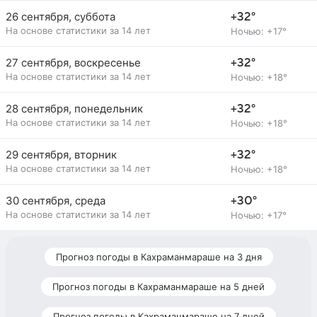
26 сентября, суббота
+32°
На основе статистики за 14 лет
Ночью: +17°
27 сентября, воскресенье
+32°
На основе статистики за 14 лет
Ночью: +18°
28 сентября, понедельник
+32°
На основе статистики за 14 лет
Ночью: +18°
29 сентября, вторник
+32°
На основе статистики за 14 лет
Ночью: +18°
30 сентября, среда
+30°
На основе статистики за 14 лет
Ночью: +17°
Прогноз погоды в Кахраманмараше на 3 дня
Прогноз погоды в Кахраманмараше на 5 дней
Прогноз погоды в Кахраманмараше на 7 дней