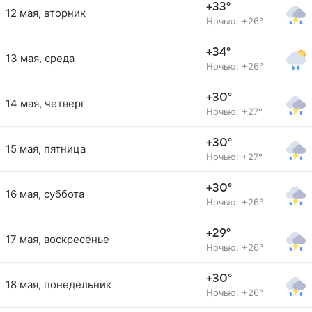
+33°
12 мая, вторник
Ночью: +26°
+34°
13 мая, среда
Ночью: +26°
+30°
14 мая, четверг
Ночью: +27°
+30°
15 мая, пятница
Ночью: +27°
+30°
16 мая, суббота
Ночью: +26°
+29°
17 мая, воскресенье
Ночью: +26°
+30°
18 мая, понедельник
Ночью: +26°