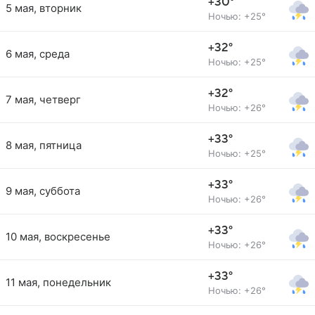
+30°
5 мая, вторник
Ночью: +25°
+32°
6 мая, среда
Ночью: +25°
+32°
7 мая, четверг
Ночью: +26°
+33°
8 мая, пятница
Ночью: +25°
+33°
9 мая, суббота
Ночью: +26°
+33°
10 мая, воскресенье
Ночью: +26°
+33°
11 мая, понедельник
Ночью: +26°