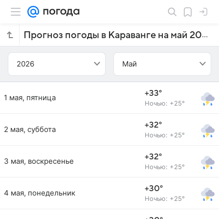
Прогноз погоды в Караванге на май 2026 года
2026
Май
+33°
1 мая, пятница
Ночью: +25°
+32°
2 мая, суббота
Ночью: +25°
+32°
3 мая, воскресенье
Ночью: +25°
+30°
4 мая, понедельник
Ночью: +25°