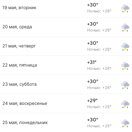
+30°
19 мая, вторник
Ночью: +26°
+30°
20 мая, среда
Ночью: +26°
+30°
21 мая, четверг
Ночью: +26°
+31°
22 мая, пятница
Ночью: +26°
+30°
23 мая, суббота
Ночью: +26°
+29°
24 мая, воскресенье
Ночью: +25°
+30°
25 мая, понедельник
Ночью: +25°