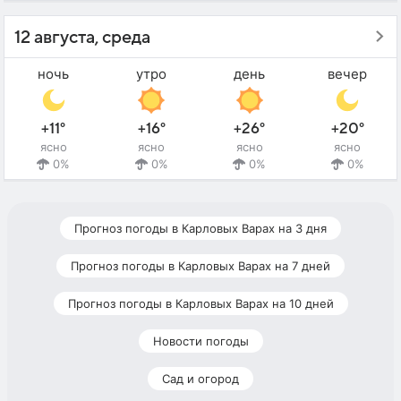
12 августа, среда
ночь
утро
день
вечер
+11°
+16°
+26°
+20°
ясно
ясно
ясно
ясно
0%
0%
0%
0%
Прогноз погоды в Карловых Варах на 3 дня
Прогноз погоды в Карловых Варах на 7 дней
Прогноз погоды в Карловых Варах на 10 дней
Новости погоды
Сад и огород