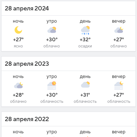
28 апреля 2024
ночь
утро
день
вечер
+27°
+30°
+32°
+27°
ясно
облачно
осадки
облачно
28 апреля 2023
ночь
утро
день
вечер
+28°
+30°
+31°
+27°
облачно
облачность
облачность
облачность
28 апреля 2022
ночь
утро
день
вечер