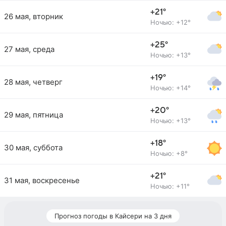
+21°
26 мая, вторник
Ночью: +12°
+25°
27 мая, среда
Ночью: +13°
+19°
28 мая, четверг
Ночью: +14°
+20°
29 мая, пятница
Ночью: +13°
+18°
30 мая, суббота
Ночью: +8°
+21°
31 мая, воскресенье
Ночью: +11°
Прогноз погоды в Кайсери на 3 дня