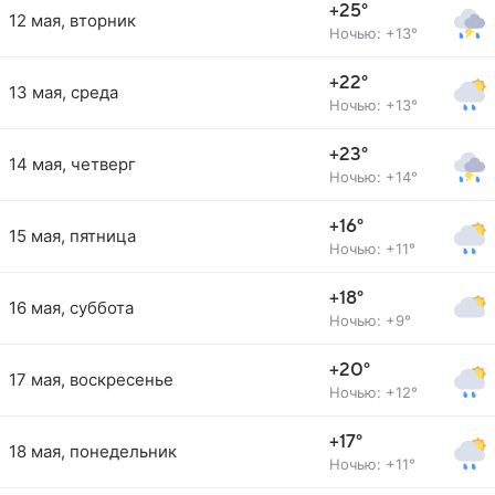
+25°
12 мая, вторник
Ночью: +13°
+22°
13 мая, среда
Ночью: +13°
+23°
14 мая, четверг
Ночью: +14°
+16°
15 мая, пятница
Ночью: +11°
+18°
16 мая, суббота
Ночью: +9°
+20°
17 мая, воскресенье
Ночью: +12°
+17°
18 мая, понедельник
Ночью: +11°