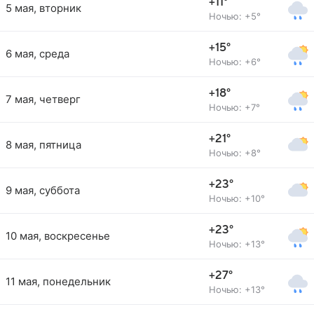
+11°
5 мая, вторник
Ночью: +5°
+15°
6 мая, среда
Ночью: +6°
+18°
7 мая, четверг
Ночью: +7°
+21°
8 мая, пятница
Ночью: +8°
+23°
9 мая, суббота
Ночью: +10°
+23°
10 мая, воскресенье
Ночью: +13°
+27°
11 мая, понедельник
Ночью: +13°