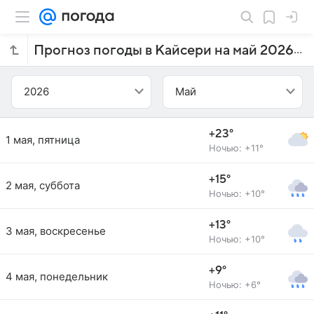
Прогноз погоды в Кайсери на май 2026 года
2026
Май
+23°
1 мая, пятница
Ночью: +11°
+15°
2 мая, суббота
Ночью: +10°
+13°
3 мая, воскресенье
Ночью: +10°
+9°
4 мая, понедельник
Ночью: +6°