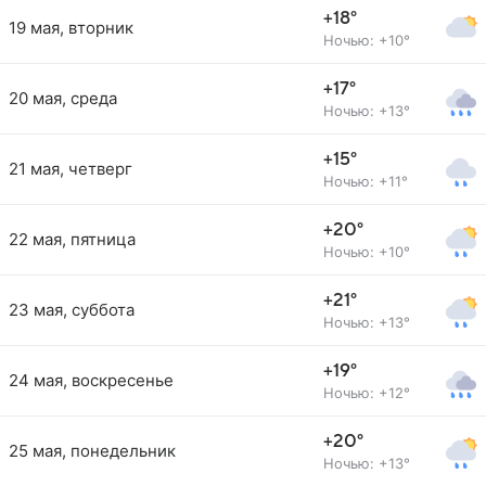
+18°
19 мая, вторник
Ночью: +10°
+17°
20 мая, среда
Ночью: +13°
+15°
21 мая, четверг
Ночью: +11°
+20°
22 мая, пятница
Ночью: +10°
+21°
23 мая, суббота
Ночью: +13°
+19°
24 мая, воскресенье
Ночью: +12°
+20°
25 мая, понедельник
Ночью: +13°