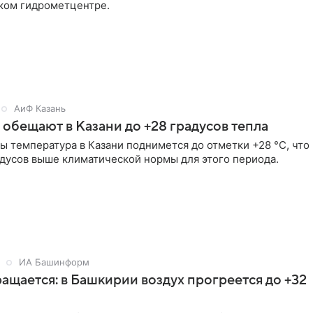
ком гидрометцентре.
АиФ Казань
обещают в Казани до +28 градусов тепла
ы температура в Казани поднимется до отметки +28 °C, что
дусов выше климатической нормы для этого периода.
ИА Башинформ
ащается: в Башкирии воздух прогреется до +32