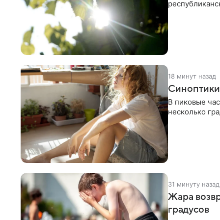
республиканс
18 минут назад
Синоптики 
В пиковые час
несколько гра
31 минуту назад
Жара возвр
градусов