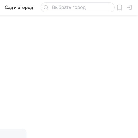
Сад и огород
Товары для дачи