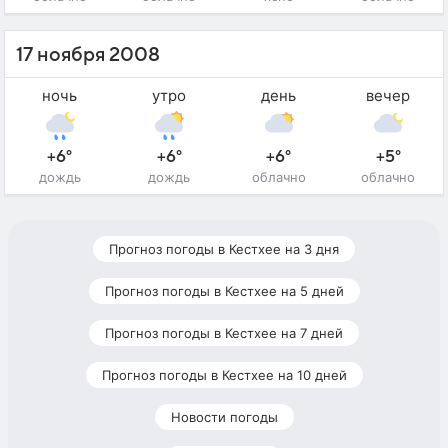
17 ноября 2008
ночь
утро
день
вечер
+6°
+6°
+6°
+5°
дождь
дождь
облачно
облачно
Прогноз погоды в Кестхее на 3 дня
Прогноз погоды в Кестхее на 5 дней
Прогноз погоды в Кестхее на 7 дней
Прогноз погоды в Кестхее на 10 дней
Новости погоды